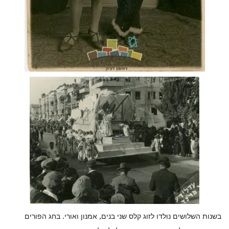
בשנות השלושים נולדו לזוג קלס שני בנים, אמנון ואורי. בחג הפורים