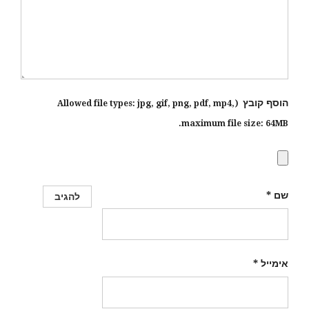
הוסף קובץ
jpg, gif, png, pdf, mp4
,
(Allowed file types:
maximum file size:
64MB.
שם
*
אימייל
*