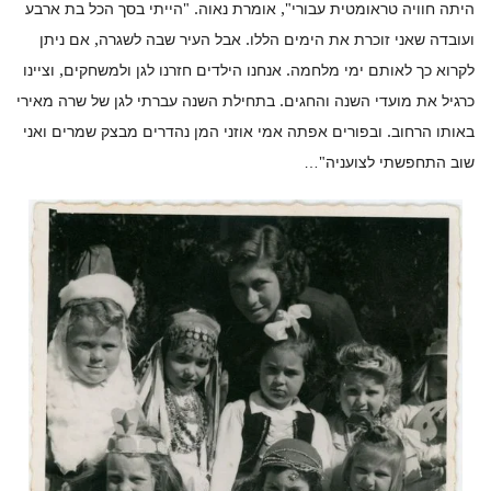
היתה חוויה טראומטית עבורי", אומרת נאוה. "הייתי בסך הכל בת ארבע
ועובדה שאני זוכרת את הימים הללו. אבל העיר שבה לשגרה, אם ניתן
לקרוא כך לאותם ימי מלחמה. אנחנו הילדים חזרנו לגן ולמשחקים, וציינו
כרגיל את מועדי השנה והחגים. בתחילת השנה עברתי לגן של שרה מאירי
באותו הרחוב. ובפורים אפתה אמי אוזני המן נהדרים מבצק שמרים ואני
שוב התחפשתי לצועניה"…