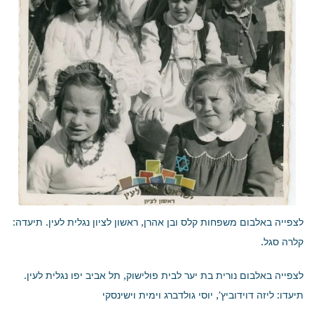
לצפייה באלבום משפחות קלס ובן אהרן, ראשון לציון נגלית לעין. תיעדה:
קלרה סגל.
לצפייה באלבום נורית בת יער לבית פולישוק, תל אביב יפו נגלית לעין.
תיעדו: ליזה דוידוביץ', יוסי גולדברג וימית וישינסקי