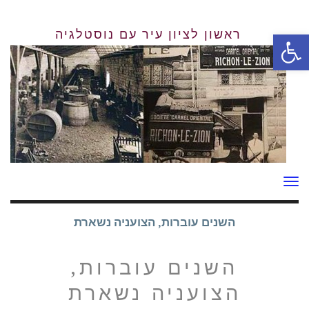
פתח סרגל נגישות
תפריט
השנים עוברות, הצועניה נשארת
השנים עוברות,
הצועניה נשארת