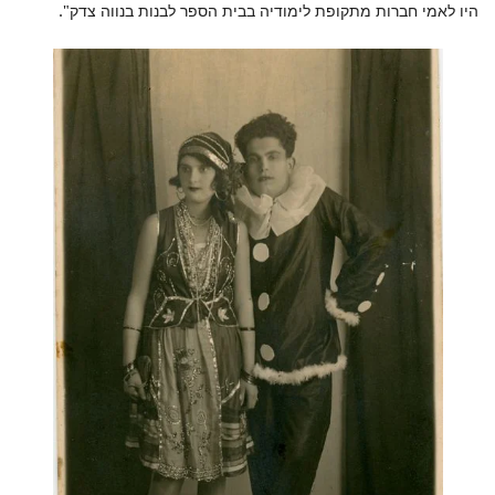
היו לאמי חברות מתקופת לימודיה בבית הספר לבנות בנווה צדק".