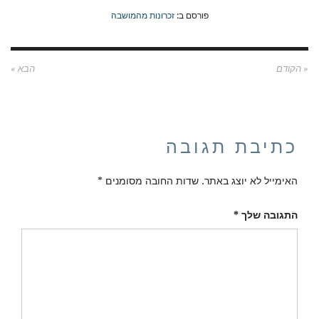
פורסם ב:
זכרונות מהמושבה
« הקודם
הבא »
כתיבת תגובה
האימייל לא יוצג באתר.
שדות החובה מסומנים
*
התגובה שלך
*