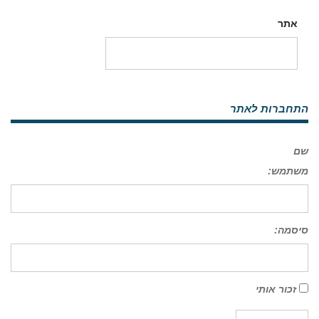
אתר
התחברות לאתר
שם
משתמש:
סיסמה:
זכור אותי