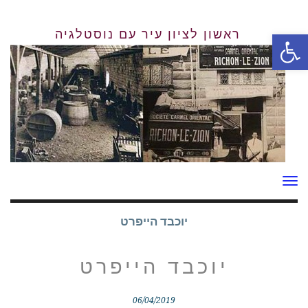
פתח סרגל נגישות
תפריט
יוכבד הייפרט
יוכבד הייפרט
06/04/2019