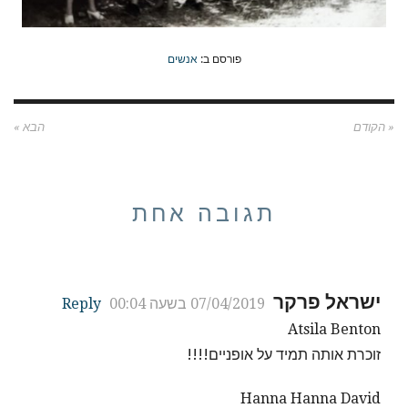
פורסם ב:
אנשים
« הקודם
הבא »
תגובה אחת
ישראל פרקר
07/04/2019 בשעה 00:04
Reply
Atsila Benton
זוכרת אותה תמיד על אופניים!!!!
Hanna Hanna David