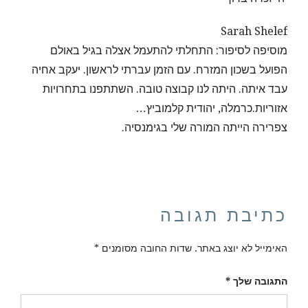
Sarah Shelef
מוסיפה לסיפור: התחלתי להתעמל אצלה בגיל באולם
הפועל בשכון המזרח. עם הזמן עברתי לראשון. יעקב אחיה
עבד איתה. היתה לנו קבוצה טובה. השתתפנו בתחרויות
אזוריות.כרמלה, יהודית קלמוביץ…
צפרירה הייתה המורה שלי בגימנסיה.
כתיבת תגובה
האימייל לא יוצג באתר.
שדות החובה מסומנים
*
התגובה שלך
*