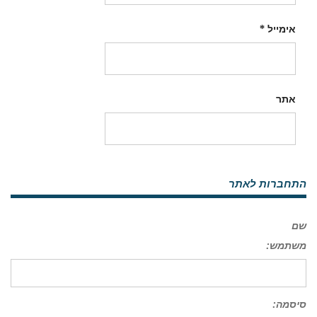
אימייל
*
אתר
התחברות לאתר
שם
משתמש:
סיסמה: