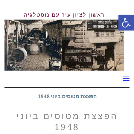
פתח סרגל נגישות
תפריט
הפצצת מטוסים ביוני 1948
הפצצת מטוסים ביוני
1948