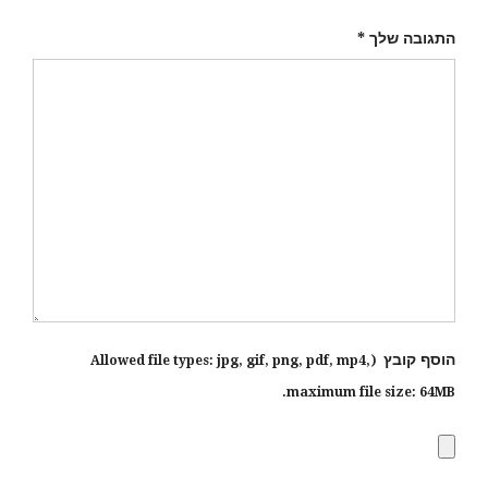
התגובה שלך
*
הוסף קובץ
jpg, gif, png, pdf, mp4
,
(Allowed file types:
maximum file size:
64MB.