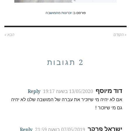
פורסם ב:
זכרונות מהמושבה
« הקודם
הבא »
2 תגובות
דוד מיוסף
13/05/2020 בשעה 19:17
Reply
אם לא יהיה מי שיזכיר את עברה של המושבה שלנו לא יהיה
גם מי שיזכור !
ישראל פרקר
07/05/2019 בשעה 21:59
Reply