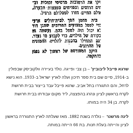
שרגא פייבל ליבוביץ
'
– בן צבי ופייגה. נולד בעיירה וולקוביסק שבפולין
ב-1914, סיים שם בית ספר תיכון ועלה לארץ ישראל ב-1933. הוא נישא
לרחל, והם התגוררו בתל אביב. שרגא פייבל עבד בייצור בבית חרושת
לקרח בראשון לציון ונהרג בהפצצה, ליד מקום עבודתו בבית חרושת
לקרח. בן 34 היה במותו.
לינה מרשנר
– נולדה בשנת 1882. מאז שעלתה לארץ התגוררה בראשון
לציון והייתה בעלת חנות. בת 66 הייתה במותה.