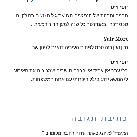
יוסי וייס
הבנים והבנות של הנפגעים חצו את גיל ה 70 חובה לקיים
טכס זיכרון באנדרטה כל שנה למען הדור הצעיר. .
Yair Mort
נכון ואין כזה טכס לפחות העיריה דואגת לגינון שם
יוסי וייס
בלי עבר אין עתיד אין הרבה תושבים שמכירים את האירוע .
לי הנושא ידוע בגלל היכרותי עם אחת המשפחות.
כתיבת תגובה
האימייל לא יוצג באתר.
שדות החובה מסומנים
*