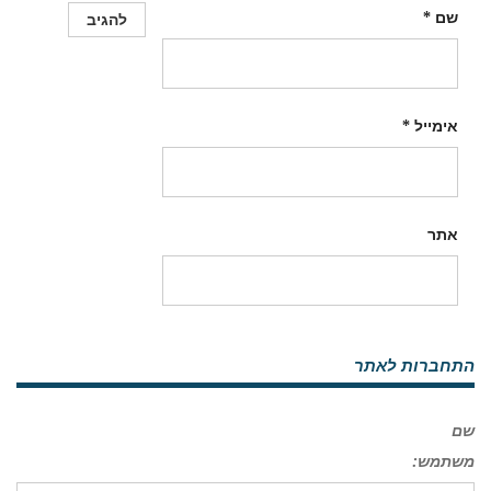
שם
*
אימייל
*
אתר
התחברות לאתר
שם
משתמש: