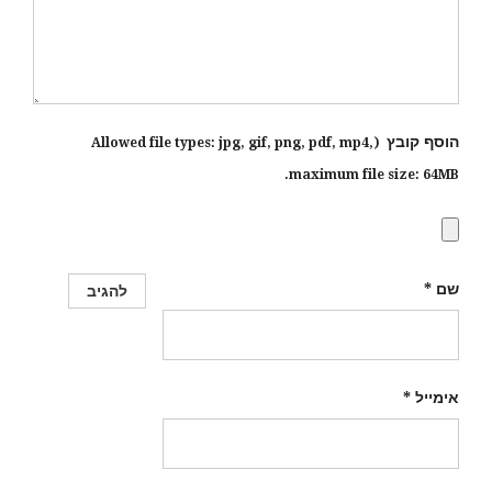
הוסף קובץ
jpg, gif, png, pdf, mp4
,
(Allowed file types:
maximum file size:
64MB.
שם
*
אימייל
*