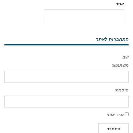
אתר
התחברות לאתר
שם
משתמש:
סיסמה:
זכור אותי
התחבר