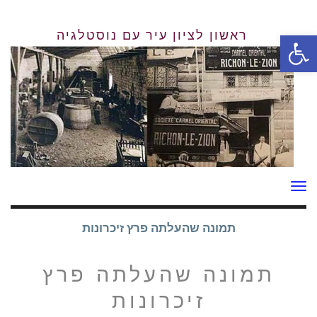
פתח סרגל נגישות
תפריט
תמונה שהעלתה פרץ זיכרונות
תמונה שהעלתה פרץ
זיכרונות