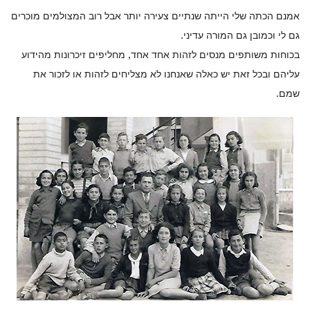
אמנם הכתה שלי הייתה שנתיים צעירה יותר אבל רוב המצולמים מוכרים
גם לי וכמובן גם המורה עדיני.
בכוחות משותפים מנסים לזהות אחד אחד, מחליפים זיכרונות מהידוע
עליהם ובכל זאת יש כאלה שאנחנו לא מצליחים לזהות או לזכור את
שמם.