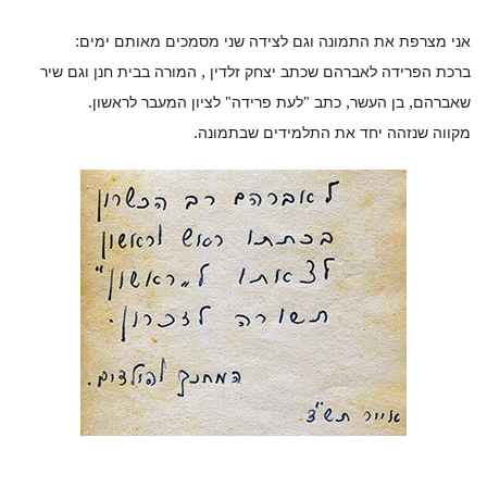
אני מצרפת את התמונה וגם לצידה שני מסמכים מאותם ימים:
ברכת הפרידה לאברהם שכתב יצחק זלדין , המורה בבית חנן וגם שיר
שאברהם, בן העשר, כתב "לעת פרידה" לציון המעבר לראשון.
מקווה שנזהה יחד את התלמידים שבתמונה.