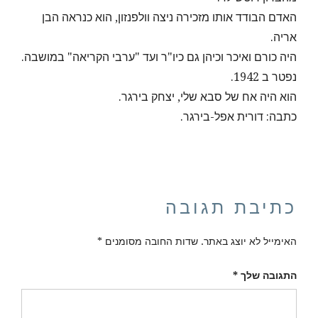
האדם הבודד אותו מזכירה ניצה וולפנזון, הוא כנראה הבן
אריה.
היה כורם ואיכר וכיהן גם כיו"ר ועד "ערבי הקריאה" במושבה.
נפטר ב 1942.
הוא היה אח של סבא שלי, יצחק בירגר.
כתבה: דורית אפל-בירגר.
כתיבת תגובה
האימייל לא יוצג באתר.
שדות החובה מסומנים
*
התגובה שלך
*