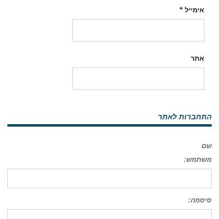
אימייל
*
אתר
התחברות לאתר
שם
משתמש:
סיסמה: