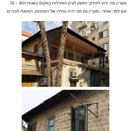
מעניין מה ידוע לוותיקי ראשון לציון הפעילות במקום בשנות ה40 – 50
וגם לפני ואחרי. מעניין גם מה יהיה עתידו של המתחם, המוזנח לעיניים.