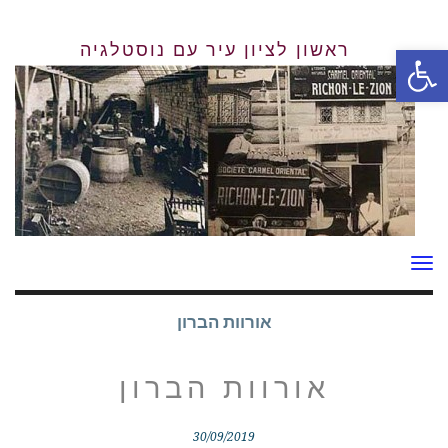
פתח סרגל נגישות
תפריט
אורוות הברון
אורוות הברון
30/09/2019