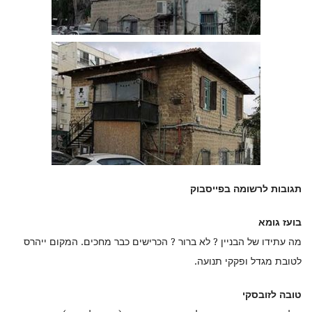
תגובות לרשומה בפייסבוק
בועז גומא
מה עתידו של הבניין ? לא ברור ? הכרישים כבר מחכים. המקום ייהרס
לטובת מגדל ופקקי תנועה.
טובה לזובסקי