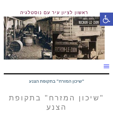
פתח סרגל נגישות
תפריט
"שיכון המזרח" בתקופת הצנע
"שיכון המזרח" בתקופת
הצנע