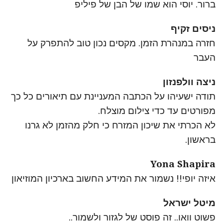
ברור. יוסי הוא שמו של הבן של פיליפ
ניסים זקיף
חזרה במנהרת הזמן. מקסים נכון טוב להתפרק על
העבר
ניצה וולפנזון
תודה ישעיהו על הכתבה המעניינת עם תיאורים כל כך
מפורטים עד כדי צילום מוצלח.
לא הכרתי את שיכון המזרח כי חלק מהזמן לא גרנו
בראשון.
Yona Shapira
איזה יופי!! נשמור את המידע החשוב בארכיון המוזיאון
מיטל ישראל
פשוט וואו.. זה פוסט של לגזור ולשמור..