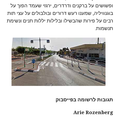
ופשושים על ברקנים ודרדרים, ירגזי שעמד הפוך על
בוגנוויליה, שמענו רעש דרורים ובולבולים על עצי תות
רבים על פירות שהבשילו ובלילות יללות תנים ונשימת
תנשמות.
תגובות לרשומה בפייסבוק
Arie Rozenberg