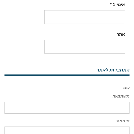
אימייל
*
אתר
התחברות לאתר
שם
משתמש:
סיסמה: