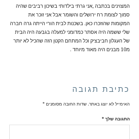
המצוינים בכתבה ,אני גרתי בילדותי בשיכון רביבים שהיה
סמוך לצומת רח ירושלים והשומר אבל אני זוכר את
המקומות שהוזכרו כאן. בשכנות לבית הורי הייתה גרה חברה
שלי ששמה היה אסתר כמדומני למעלה בגבעה היה הבית
של העגלון חביבציק וכל המתחם הקטן הזה שהכיל לא יותר
מ10 מבנים היה מאוד מיוחד .
כתיבת תגובה
האימייל לא יוצג באתר.
שדות החובה מסומנים
*
התגובה שלך
*