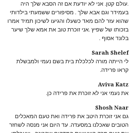
.עולם קטן. אני לא יודעת אם זה הסבא שלך היה
בעמידר וגם אבא שלך . מסיפורים ששמעתי בילדותי
שהוא עזר להם מאד כשעלו והגיעו לשיכון תמיד אמרו
בזכותו של שפיץ .אני זוכרת טוב את אמא שלך שיער
בלונד אסוף .
Sarah Shelef
לי הייתה מורה לכלכלת בית בשם נעמי ולמבשלת
קראו פרידה.
Aviva Katz
את נעמי אני לא זוכרת את פרידה כן.
Shosh Naar
גם אני זוכרת היטב את פרידה ואת טעם המאכלים
הטובים שאכלנו במסעדה. עד היום אני מנסה לשחזר