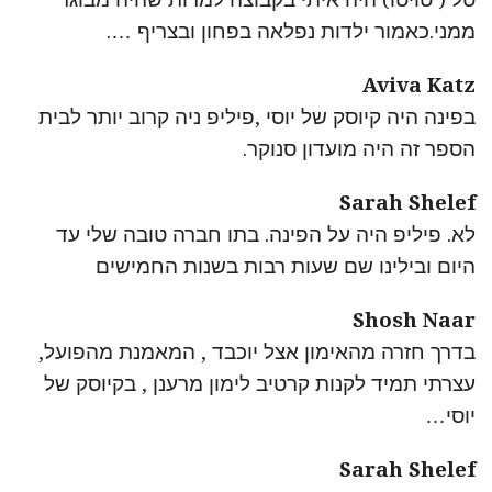
ממני.כאמור ילדות נפלאה בפחון ובצריף ….
Aviva Katz
בפינה היה קיוסק של יוסי ,פיליפ ניה קרוב יותר לבית
הספר זה היה מועדון סנוקר.
Sarah Shelef
לא. פיליפ היה על הפינה. בתו חברה טובה שלי עד
היום ובילינו שם שעות רבות בשנות החמישים
Shosh Naar
בדרך חזרה מהאימון אצל יוכבד , המאמנת מהפועל,
עצרתי תמיד לקנות קרטיב לימון מרענן , בקיוסק של
יוסי…
Sarah Shelef