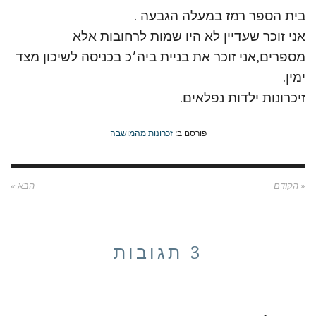
בית הספר רמז במעלה הגבעה .
אני זוכר שעדיין לא היו שמות לרחובות אלא
מספרים,אני זוכר את בניית ביה׳כ בכניסה לשיכון מצד
ימין.
זיכרונות ילדות נפלאים.
פורסם ב:
זכרונות מהמושבה
« הקודם
הבא »
3 תגובות