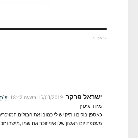
« הקודם
ת
ישראל פרקר
15/03/2019 בשעה 18:42
ply
מידד גיסין
כאספן בולים וותיק יש לי כמובן את הבולים המוזכרים
מעטפת יום ראשון שלו איני זוכר את שמו ,מישהו זוכ