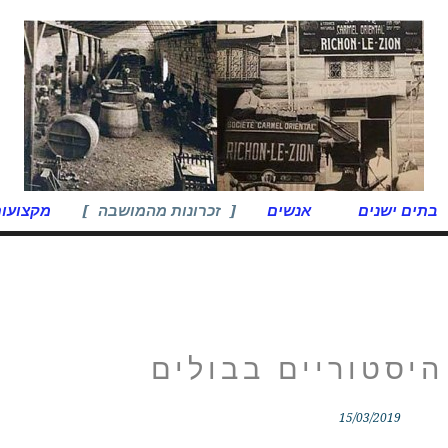
בתים ישנים
אנשים
זכרונות מהמושבה
מקצועות
היסטוריים בבולים
15/03/2019