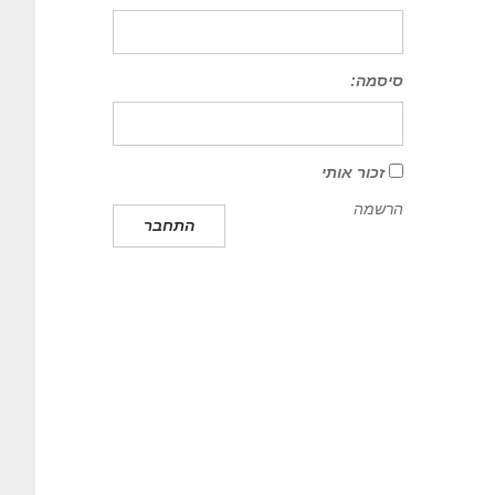
סיסמה:
זכור אותי
הרשמה
התחבר