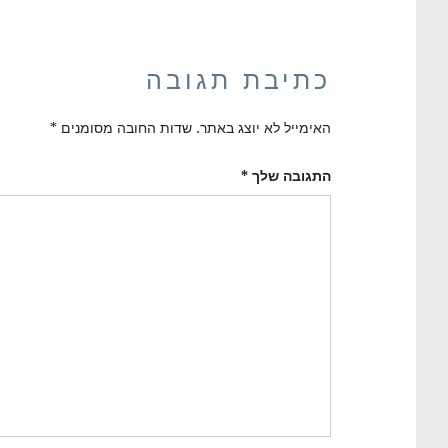
כתיבת תגובה
האימייל לא יוצג באתר.
שדות החובה מסומנים
*
התגובה שלך
*