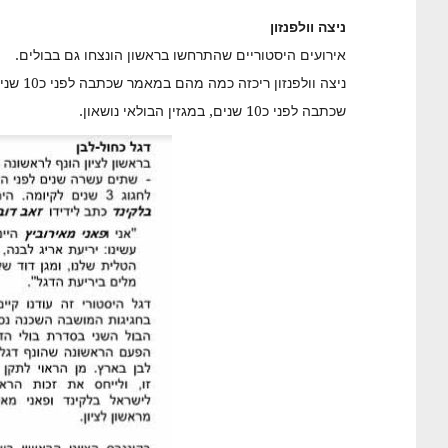
ניצה וולפנזון
אירועים היסטוריים שהתרחשו בראשון הונצחו גם בבולים.
ניצה וולפנזון ריכזה כמה מהם במאמר שכתבה לפני כ10 שנים, במגזין הבולאי נושאון
שכתבה לפני כ10 שנים, במגזין הבולאי נושאון.