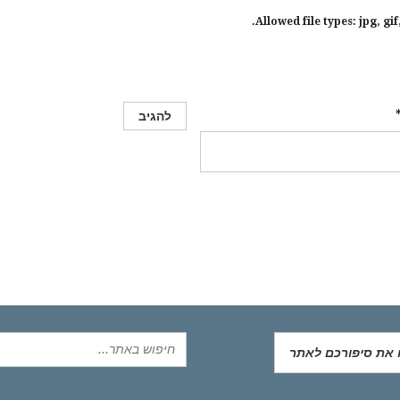
jpg, gi
ו את סיפורכם לאתר