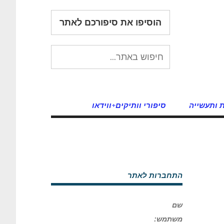
הוסיפו את סיפורכם לאתר
 ותעשייה
סיפורי וותיקים+ווידאו
התחברות לאתר
שם
משתמש: