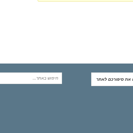
ו את סיפורכם לאתר