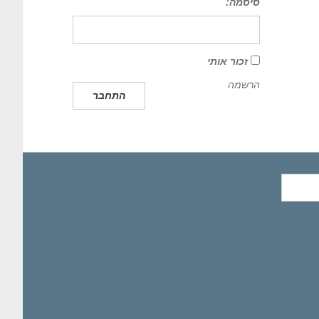
סיסמה:
זכור אותי
הרשמה
התחבר