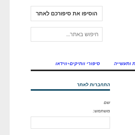
הוסיפו את סיפורכם לאתר
 ותעשייה
סיפורי וותיקים+ווידאו
התחברות לאתר
שם
משתמש: