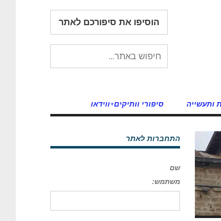
הוסיפו את סיפורכם לאתר
 ותעשייה
סיפורי וותיקים+ווידאו
התחברות לאתר
שם
משתמש: