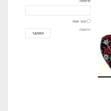
סיסמה:
זכור אותי
הרשמה
התחבר