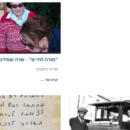
"מורה לחיים" – שרה שמידט
אריה רוזנברג
קרא עוד ←