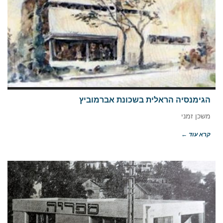
הגימנסיה הראלית בשכונת אברמוביץ
משכן זמני
קרא עוד ←