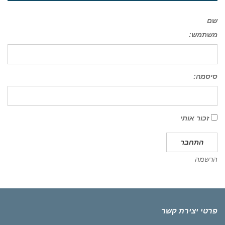
שם
משתמש:
סיסמה:
זכור אותי
התחבר
הרשמה
פרטי יצירת קשר