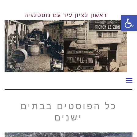
פתח סרגל נגישות
תפריט
כל הפוסטים ב
בתים
ישנים