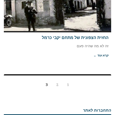
החזית הצפונית של מתחם יקבי כרמל
זה לא מה שהיה פעם
קרא עוד ←
3
2
1
התחברות לאתר