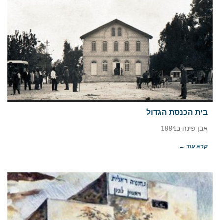
בית הכנסת הגדול
אבן פינה ב1884
קרא עוד ←