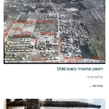
ראשון מהאוויר בשנת 1946
צילום אווירי
קרא עוד ←