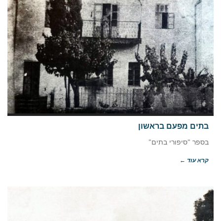
בתים מפעם בראשון
בספר "סיפורי בתים"
קרא עוד ←